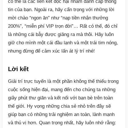
có thể là các liên kết độc hại nhằm đánh cắp thông
tin của bạn. Ngoài ra, hãy cẩn trọng với những lời
mời chào “ngon ăn” như “nạp tiền nhận thưởng
200%”, “miễn phí VIP trọn đời”… Rất có thể, đó chỉ
là những cái bẫy được giăng ra mà thôi. Hãy luôn
giữ cho mình một cái đầu lạnh và một trái tim nóng,
nhưng đừng để cảm xúc lấn át lý trí nhé!
Lời kết
Giải trí trực tuyến là một phần không thể thiếu trong
cuộc sống hiện đại, mang đến cho chúng ta những
giây phút thư giãn và kết nối với bạn bè trên toàn
thế giới. Hy vọng những chia sẻ nhỏ trên đây sẽ
giúp bạn có những trải nghiệm an toàn, lành mạnh
và thú vị hơn. Quan trọng nhất, hãy luôn nhớ rằng: