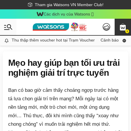
Giao hàng nhanh 24h - Áp dụng khu vực TP. Hồ Chí Minh
Miễn phí giao hàng cho đơn hàng từ 249,000Đ
Tham gia Watsons VN Member Club!
Các dịch vụ của Watsons
0
Thu thập thêm voucher hot tại Trạm Voucher
Thu thập thêm voucher hot tại Trạm Voucher
Cảnh báo An toà
Mẹo hay giúp bạn tối ưu trải
nghiệm giải trí trực tuyến
Bạn có bao giờ cảm thấy choáng ngợp trước hàng
tá lựa chọn giải trí trên mạng? Mỗi ngày lại có một
nền tảng mới, một trò chơi mới, một ứng dụng
mới… Thú thực, đôi khi mình cũng thấy “xoay như
chong chóng” vì muốn trải nghiệm hết mọi thứ.