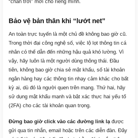
“chân trời” mới cho riêng mình.
Bảo vệ bản thân khi “lướt net”
An toàn trực tuyến là một chủ đề không bao giờ cũ.
Trong thời đại công nghệ số, việc lộ lọt thông tin cá
nhân có thể dẫn đến những hậu quả khó lường. Vì
vậy, hãy luôn là một người dùng thông thái. Đầu
tiên, không bao giờ chia sẻ mật khẩu, số tài khoản
ngân hàng hay các thông tin nhạy cảm khác cho bất
kỳ ai, dù đó là người quen trên mạng. Thứ hai, hãy
sử dụng mật khẩu mạnh và bật xác thực hai yếu tố
(2FA) cho các tài khoản quan trọng.
Đừng bao giờ click vào các đường link lạ
được
gửi qua tin nhắn, email hoặc trên các diễn đàn. Đây