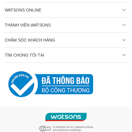
WATSONS ONLINE
THÀNH VIÊN WATSONS
CHĂM SÓC KHÁCH HÀNG
TÌM CHÚNG TÔI TẠI