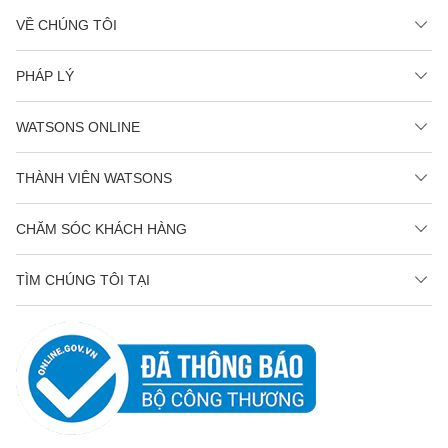
VỀ CHÚNG TÔI
PHÁP LÝ
WATSONS ONLINE
THÀNH VIÊN WATSONS
CHĂM SÓC KHÁCH HÀNG
TÌM CHÚNG TÔI TẠI