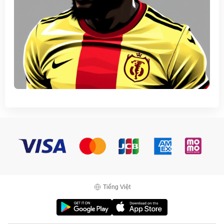
Tiếng Việt